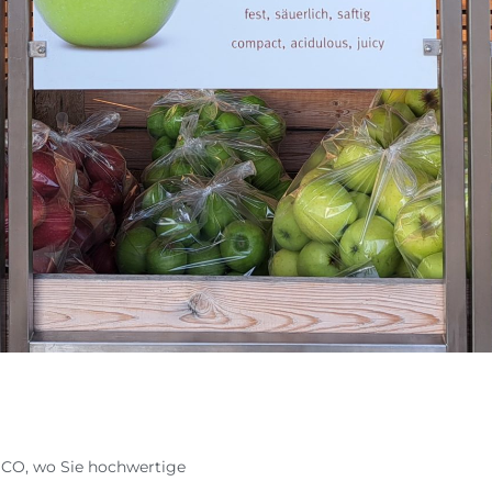
OSCO, wo Sie hochwertige