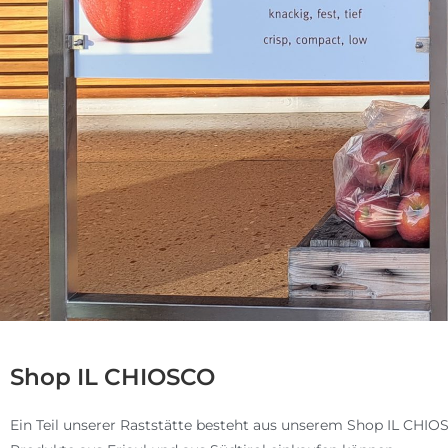
Shop IL CHIOSCO
Ein Teil unserer Raststätte besteht aus unserem Shop IL CHI