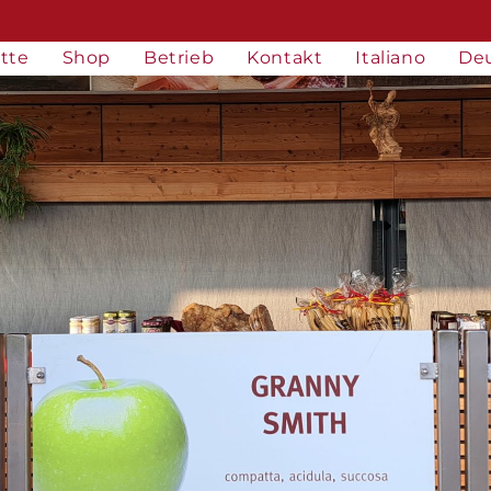
tte
Shop
Betrieb
Kontakt
Italiano
De
h